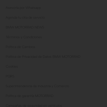
Asesoría por Whatsapp
Agenda tu cita de servicio
BMW MOTORRAD NEWS
Términos y Condiciones
Política de Cambios
Política de Privacidad de Datos BMW MOTORRAD
Cookies
PQRS
Superintendencia de Industria y Comercio
Política de garantía MOTORRAD
Campañas de seguridad en vehículos