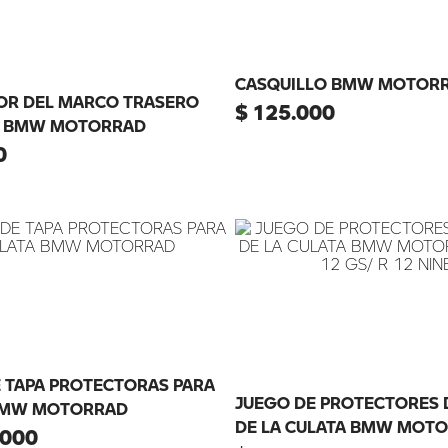
CASQUILLO BMW MOTOR
OR DEL MARCO TRASERO
$
125
.
000
 BMW MOTORRAD
0
 TAPA PROTECTORAS PARA
JUEGO DE PROTECTORES D
BMW MOTORRAD
DE LA CULATA BMW MOTO
000