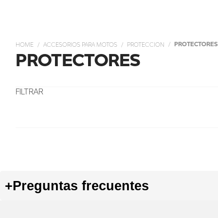
PROTECTORES
ACCESORIOS PARA MOTOS
PROTECCION
PROTECTORES
+
Preguntas frecuentes