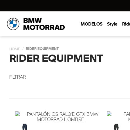
MODELOS
Style
Rid
RIDER EQUIPMENT
RIDER EQUIPMENT