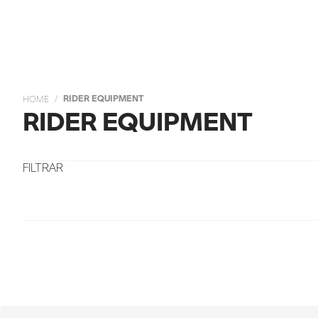
RIDER EQUIPMENT
RIDER EQUIPMENT