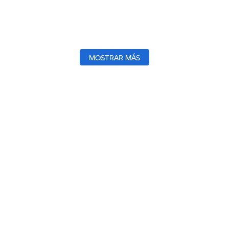
MOSTRAR MÁS