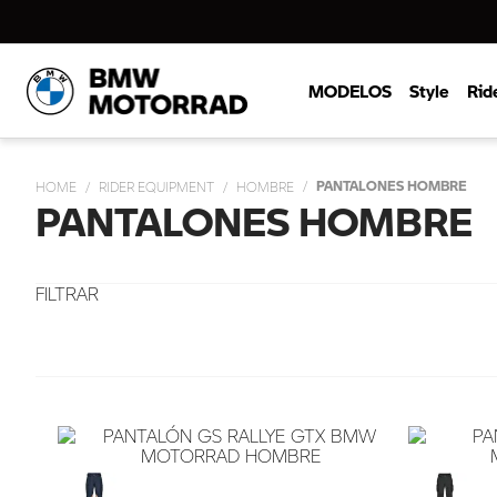
MODELOS
Style
Rid
PANTALONES HOMBRE
RIDER EQUIPMENT
HOMBRE
PANTALONES HOMBRE