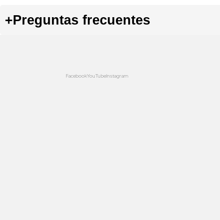
+
Preguntas frecuentes
Facebook
YouTube
Instagram