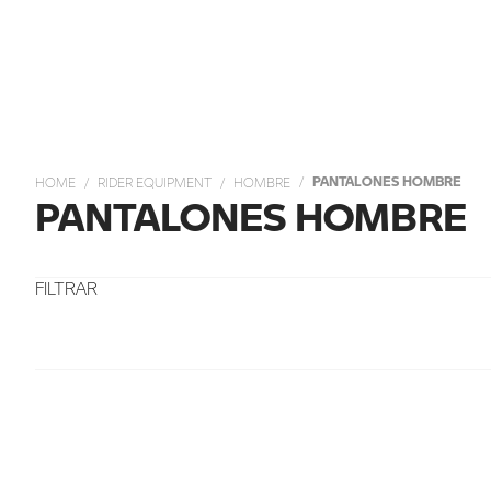
PANTALONES HOMBRE
RIDER EQUIPMENT
HOMBRE
PANTALONES HOMBRE