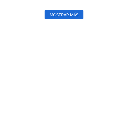
MOSTRAR MÁS