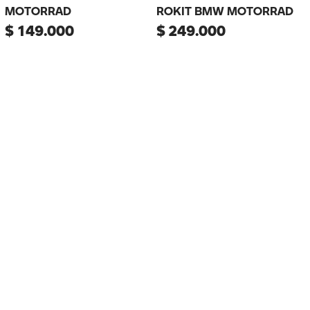
MOTORRAD
ROKIT BMW MOTORRAD
$
149
.
000
$
249
.
000