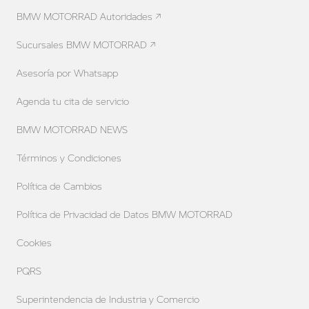
BMW MOTORRAD Autoridades ↗
Sucursales BMW MOTORRAD ↗
Asesoría por Whatsapp
Agenda tu cita de servicio
BMW MOTORRAD NEWS
Términos y Condiciones
Política de Cambios
Política de Privacidad de Datos BMW MOTORRAD
Cookies
PQRS
Superintendencia de Industria y Comercio