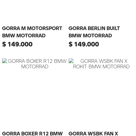
GORRA M MOTORSPORT
GORRA BERLIN BUILT
BMW MOTORRAD
BMW MOTORRAD
$
149
.
000
$
149
.
000
GORRA BOXER R12 BMW
GORRA WSBK FAN X