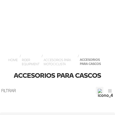
ACCESORIOS
RIDER
ACCESORIOS PARA
PARA CASCOS
EQUIPMENT
MOTOCICLISTA
ACCESORIOS PARA CASCOS