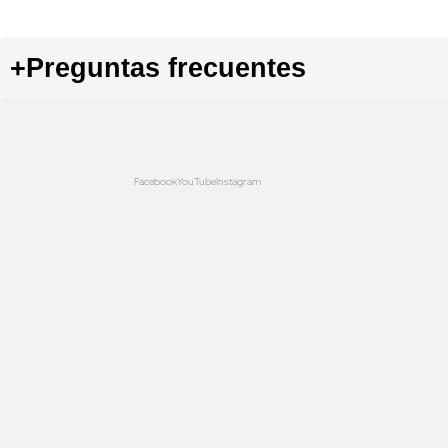
+
Preguntas frecuentes
Facebook
YouTube
Instagram