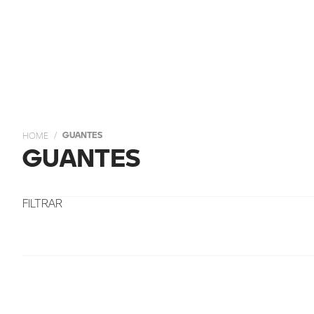
GUANTES
GUANTES