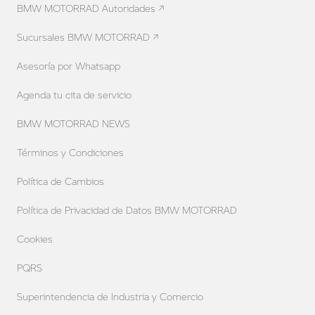
BMW MOTORRAD Autoridades ↗
Sucursales BMW MOTORRAD ↗
Asesoría por Whatsapp
Agenda tu cita de servicio
BMW MOTORRAD NEWS
Términos y Condiciones
Política de Cambios
Política de Privacidad de Datos BMW MOTORRAD
Cookies
PQRS
Superintendencia de Industria y Comercio