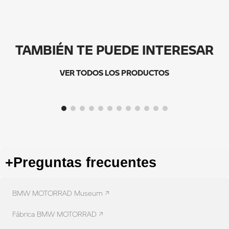
TAMBIÉN TE PUEDE INTERESAR
VER TODOS LOS PRODUCTOS
+
Preguntas frecuentes
BMW MOTORRAD Museum ↗
Fábrica BMW MOTORRAD ↗