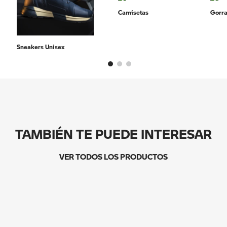
Camisetas
Gorr
Sneakers Unisex
TAMBIÉN TE PUEDE INTERESAR
VER TODOS LOS PRODUCTOS